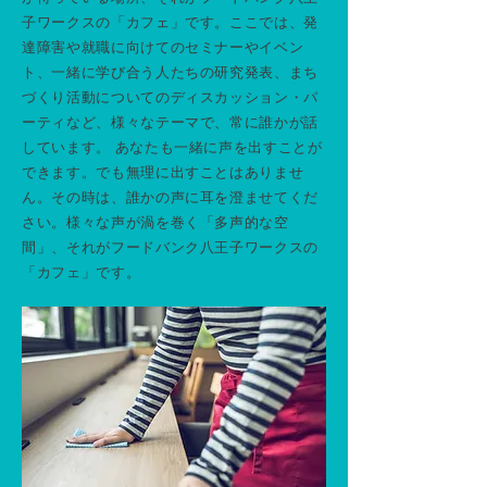
子ワークスの「カフェ」です。ここでは、発
達障害や就職に向けてのセミナーやイベン
ト、一緒に学び合う人たちの研究発表、まち
づくり活動についてのディスカッション・パ
ーティなど、様々なテーマで、常に誰かが話
しています。 あなたも一緒に声を出すことが
できます。でも無理に出すことはありませ
ん。その時は、誰かの声に耳を澄ませてくだ
さい。様々な声が渦を巻く「多声的な空
間」、それがフードバンク八王子ワークスの
「カフェ」です。